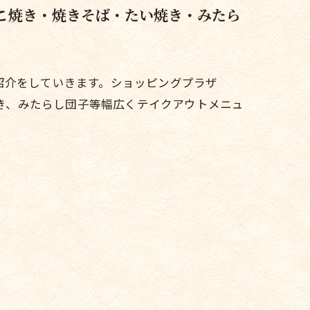
たこ焼き・焼きそば・たい焼き・みたら
紹介をしていきます。ショッピングプラザ
焼き、みたらし団子等幅広くテイクアウトメニュ