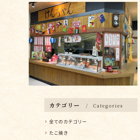
カテゴリー
Categories
全てのカテゴリー
たこ焼き