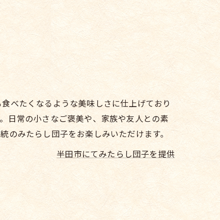
も食べたくなるような美味しさに仕上げており
す。日常の小さなご褒美や、家族や友人との素
伝統のみたらし団子をお楽しみいただけます。
半田市にてみたらし団子を提供