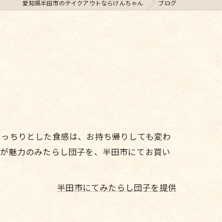
愛知県半田市のテイクアウトならけんちゃん
ブログ
もっちりとした食感は、お持ち帰りしても変わ
さが魅力のみたらし団子を、半田市にてお買い
半田市にてみたらし団子を提供