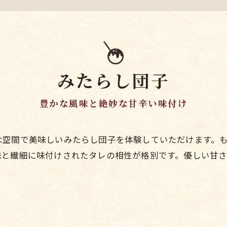
みたらし団子
豊かな風味と絶妙な甘辛い味付け
な空間で美味しいみたらし団子を体験していただけます。
味と繊細に味付けされたタレの相性が格別です。優しい甘