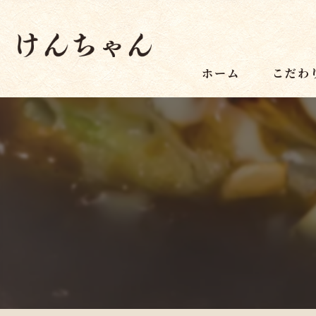
ホーム
こだわ