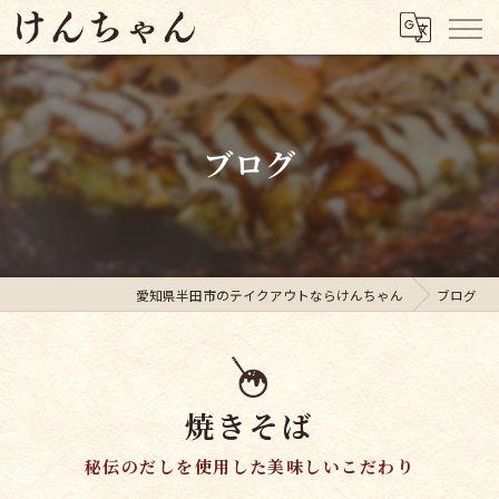
ブログ
愛知県半田市のテイクアウトならけんちゃん
ブログ
焼きそば
秘伝のだしを使用した美味しいこだわり