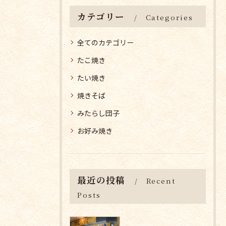
カテゴリー
Categories
全てのカテゴリー
たこ焼き
たい焼き
焼きそば
みたらし団子
お好み焼き
最近の投稿
Recent
Posts