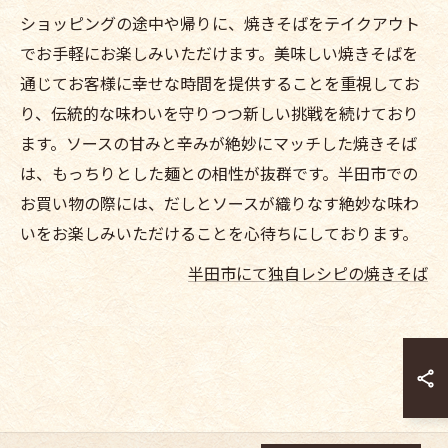
ショッピングの途中や帰りに、焼きそばをテイクアウト
でお手軽にお楽しみいただけます。美味しい焼きそばを
通じてお客様に幸せな時間を提供することを重視してお
り、伝統的な味わいを守りつつ新しい挑戦を続けており
ます。ソースの甘みと辛みが絶妙にマッチした焼きそば
は、もっちりとした麺との相性が抜群です。半田市での
お買い物の際には、だしとソースが織りなす絶妙な味わ
いをお楽しみいただけることを心待ちにしております。
半田市にて独自レシピの焼きそば